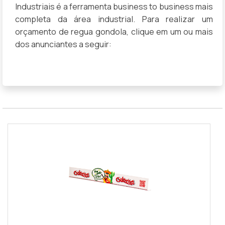
Industriais é a ferramenta business to business mais
completa da área industrial. Para realizar um
orçamento de regua gondola, clique em um ou mais
dos anunciantes a seguir: