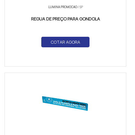
LUMINA PROMOCAO
/ SP
REGUA DE PREÇO PARA GONDOLA
COTAR AGORA