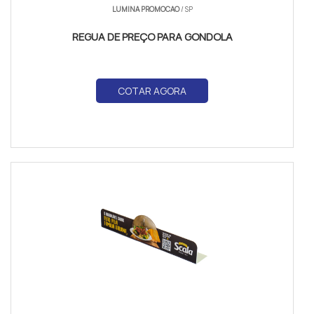
LUMINA PROMOCAO
/ SP
REGUA DE PREÇO PARA GONDOLA
COTAR AGORA