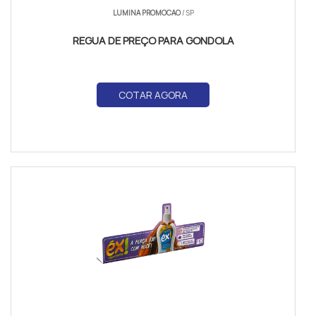
LUMINA PROMOCAO
/ SP
REGUA DE PREÇO PARA GONDOLA
COTAR AGORA