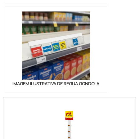
IMAGEM ILUSTRATIVA DE REGUA GONDOLA