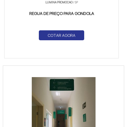
LUMINA PROMOCAO
/ SP
REGUA DE PREÇO PARA GONDOLA
COTAR AGORA