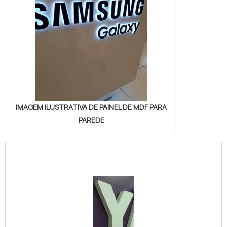
IMAGEM ILUSTRATIVA DE PAINEL DE MDF PARA
PAREDE