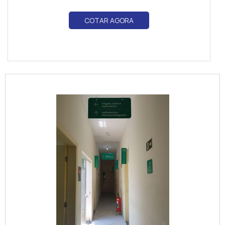
COTAR AGORA