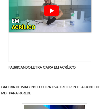
FABRICANDO LETRA CAIXA EM ACRÍLICO
GALERIA DE IMAGENS ILUSTRATIVAS REFERENTE A PAINEL DE
MDF PARA PAREDE