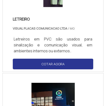
LETREIRO
VISUAL PLACAS COMUNICACAO LTDA
/ MG
Letreiros em PVC são usados para
sinalização e comunicação visual, em
ambientes internos ou externos.
COTAR AGORA