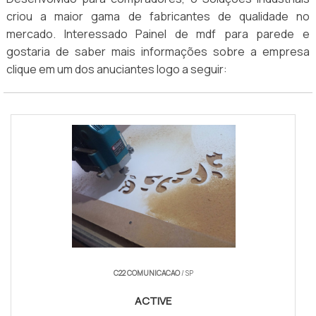
criou a maior gama de fabricantes de qualidade no
mercado. Interessado Painel de mdf para parede e
gostaria de saber mais informações sobre a empresa
clique em um dos anuciantes logo a seguir:
C22 COMUNICACAO
/ SP
ACTIVE