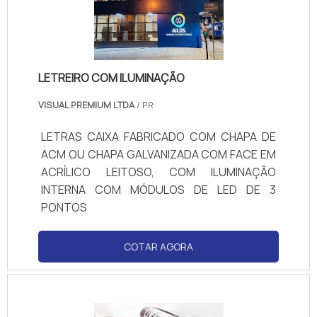
LETREIRO COM ILUMINAÇÃO
VISUAL PREMIUM LTDA
/ PR
LETRAS CAIXA FABRICADO COM CHAPA DE
ACM OU CHAPA GALVANIZADA COM FACE EM
ACRÍLICO LEITOSO, COM ILUMINAÇÃO
INTERNA COM MÓDULOS DE LED DE 3
PONTOS
COTAR AGORA