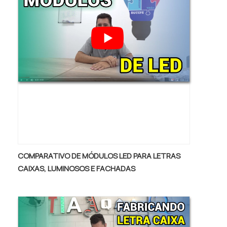
COMPARATIVO DE MÓDULOS LED PARA LETRAS
CAIXAS, LUMINOSOS E FACHADAS