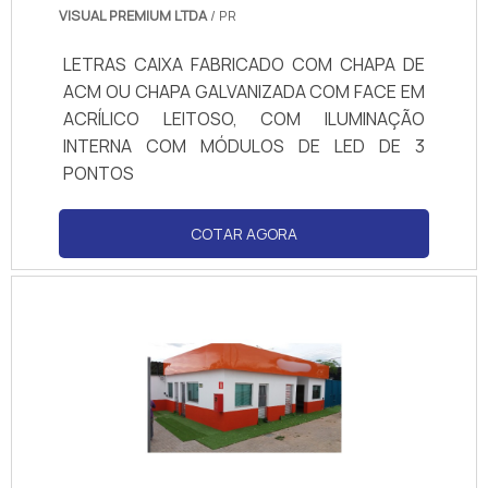
VISUAL PREMIUM LTDA
/ PR
LETRAS CAIXA FABRICADO COM CHAPA DE
ACM OU CHAPA GALVANIZADA COM FACE EM
ACRÍLICO LEITOSO, COM ILUMINAÇÃO
INTERNA COM MÓDULOS DE LED DE 3
PONTOS
COTAR AGORA