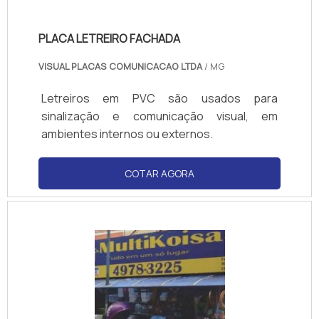
PLACA LETREIRO FACHADA
VISUAL PLACAS COMUNICACAO LTDA
/ MG
Letreiros em PVC são usados para
sinalização e comunicação visual, em
ambientes internos ou externos.
COTAR AGORA