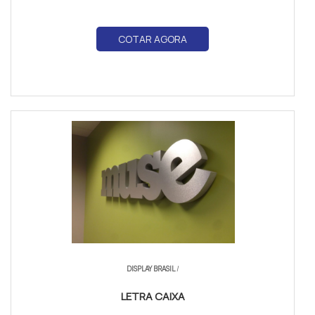
COTAR AGORA
DISPLAY BRASIL
/
LETRA CAIXA