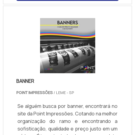
BANNER
POINT IMPRESSÕES
/ LEME - SP
Se alguém busca por banner, encontrará no
site da Point Impressões. Cotando na melhor
organização do ramo e encontrando a
sofisticação, qualidade e preço justo em um