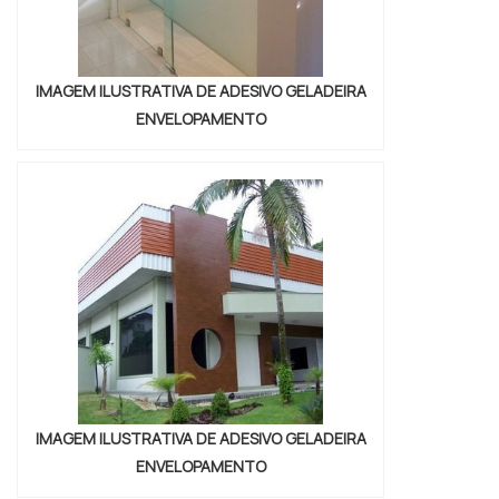
IMAGEM ILUSTRATIVA DE ADESIVO GELADEIRA
ENVELOPAMENTO
IMAGEM ILUSTRATIVA DE ADESIVO GELADEIRA
ENVELOPAMENTO