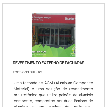
REVESTIMENTO EXTERNO DE FACHADAS
ECOSIGNS SUL
/ RS
Uma fachada de ACM (Aluminum Composite
Material) é uma solução de revestimento
arquitetônico que utiliza painéis de alumínio
composto, compostos por duas lâminas de
alumínio e um núcleo de polietileno,