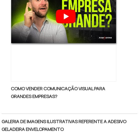
COMO VENDER COMUNICAÇÃO VISUAL PARA
GRANDES EMPRESAS?
GALERIA DE IMAGENS ILUSTRATIVAS REFERENTE A ADESIVO
GELADEIRA ENVELOPAMENTO