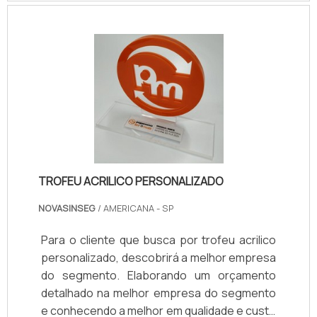
TROFEU ACRILICO PERSONALIZADO
NOVASINSEG
/ AMERICANA - SP
Para o cliente que busca por trofeu acrilico
personalizado, descobrirá a melhor empresa
do segmento. Elaborando um orçamento
detalhado na melhor empresa do segmento
e conhecendo a melhor em qualidade e custo