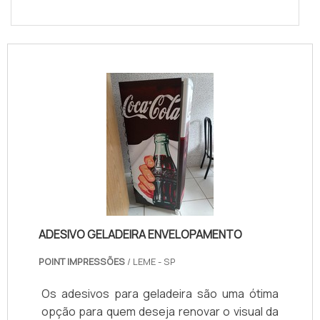
ADESIVO GELADEIRA ENVELOPAMENTO
POINT IMPRESSÕES
/ LEME - SP
Os adesivos para geladeira são uma ótima
opção para quem deseja renovar o visual da