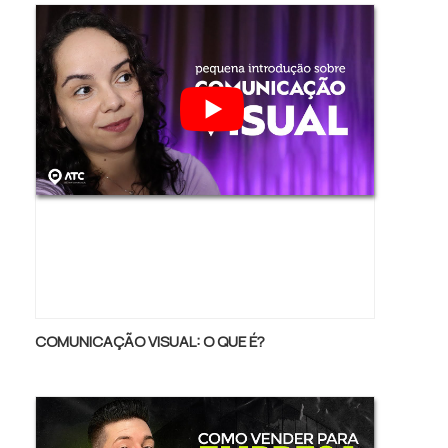
COMUNICAÇÃO VISUAL: O QUE É?