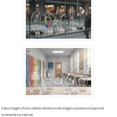
Estas imagens foram obtidas de bancos de imagens públicas e disponível
livremente na internet