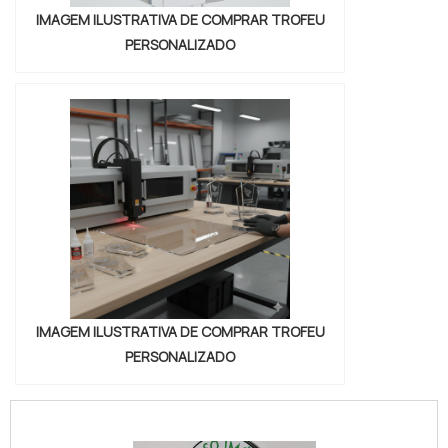
IMAGEM ILUSTRATIVA DE COMPRAR TROFEU
PERSONALIZADO
IMAGEM ILUSTRATIVA DE COMPRAR TROFEU
PERSONALIZADO