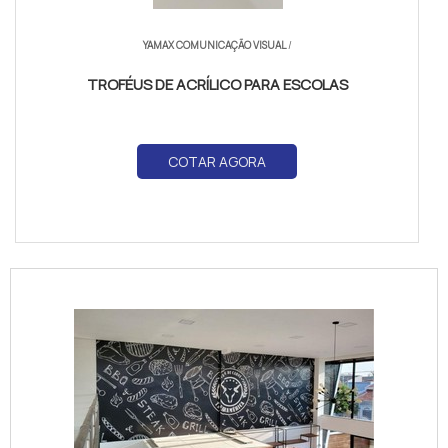
YAMAX COMUNICAÇÃO VISUAL
/
TROFÉUS DE ACRÍLICO PARA ESCOLAS
COTAR AGORA