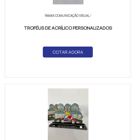
YAMAX COMUNICAÇÃO VISUAL
/
TROFÉUS DE ACRÍLICO PERSONALIZADOS
COTAR AGORA