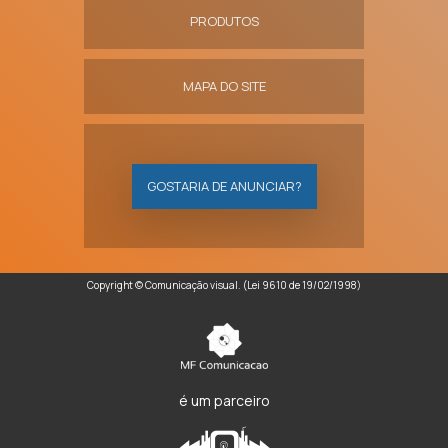
PRODUTOS
MAPA DO SITE
GOSTARIA DE ANUNCIAR?
Copyright © Comunicação visual. (Lei 9610 de 19/02/1998)
é um parceiro