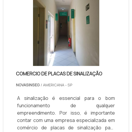
COMERCIO DE PLACAS DE SINALIZAÇÃO
NOVASINSEG
/ AMERICANA - SP
A sinalização é essencial para o bom
funcionamento de qualquer
empreendimento. Por isso, é importante
contar com uma empresa especializada em
comércio de placas de sinalização para