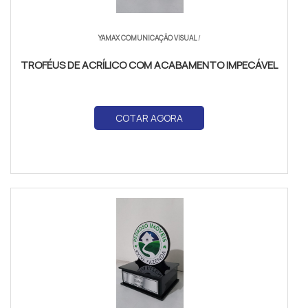
YAMAX COMUNICAÇÃO VISUAL
/
TROFÉUS DE ACRÍLICO COM ACABAMENTO IMPECÁVEL
COTAR AGORA