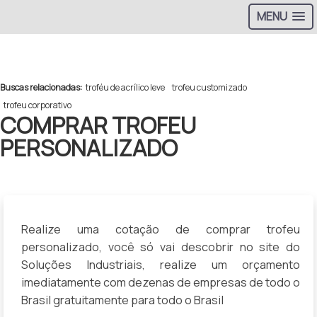
MENU
>
Buscas relacionadas:
troféu de acrílico leve
trofeu customizado
trofeu corporativo
COMPRAR TROFEU
PERSONALIZADO
Realize uma cotação de comprar trofeu
personalizado, você só vai descobrir no site do
Soluções Industriais, realize um orçamento
imediatamente com dezenas de empresas de todo o
Brasil gratuitamente para todo o Brasil