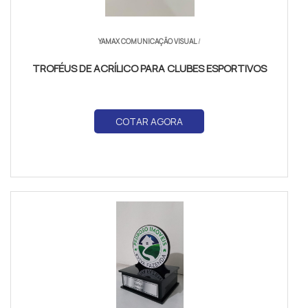
YAMAX COMUNICAÇÃO VISUAL
/
TROFÉUS DE ACRÍLICO PARA CLUBES ESPORTIVOS
COTAR AGORA