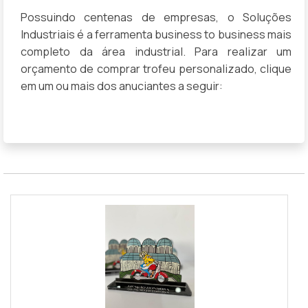
Possuindo centenas de empresas, o Soluções
Industriais é a ferramenta business to business mais
completo da área industrial. Para realizar um
orçamento de comprar trofeu personalizado, clique
em um ou mais dos anuciantes a seguir: