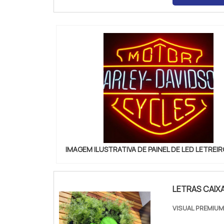
IMAGEM ILUSTRATIVA DE PAINEL DE LED LETREIR
LETRAS CAIX
VISUAL PREMIUM