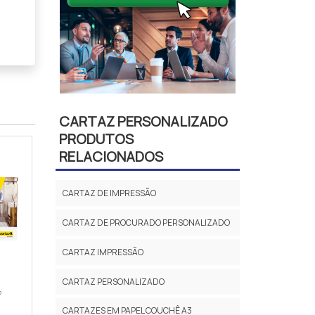
CARTAZ PERSONALIZADO
PRODUTOS
RELACIONADOS
CARTAZ DE IMPRESSÃO
CARTAZ DE PROCURADO PERSONALIZADO
CARTAZ IMPRESSÃO
CARTAZ PERSONALIZADO
P
CARTAZES EM PAPEL COUCHÊ A3