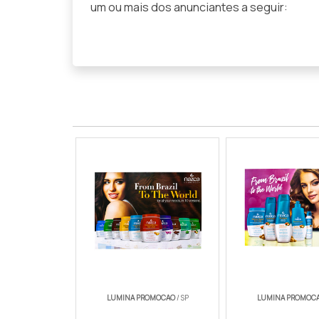
um ou mais dos anunciantes a seguir:
LUMINA PROMOCAO
/ SP
LUMINA PROMOC