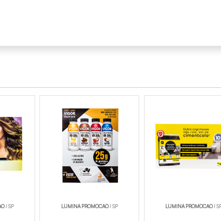
AO
/ SP
LUMINA PROMOCAO
/ SP
LUMINA PROMOCAO
/ S