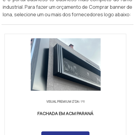
industrial. Para fazer um orçamento de Comprar banner de
lona, selecione um ou mais dos fornecedores logo abaixo:
VISUAL PREMIUM LTDA
/ PR
FACHADA EM ACM PARANÁ