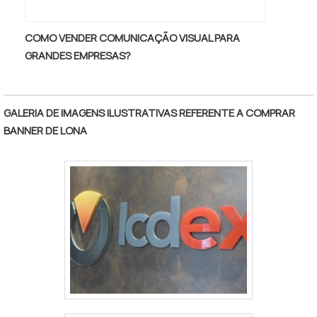
COMO VENDER COMUNICAÇÃO VISUAL PARA
GRANDES EMPRESAS?
GALERIA DE IMAGENS ILUSTRATIVAS REFERENTE A COMPRAR
BANNER DE LONA