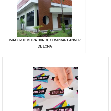
IMAGEM ILUSTRATIVA DE COMPRAR BANNER
DE LONA