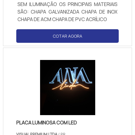
SEM ILUMINAÇÃO OS PRINCIPAIS MATERIAIS
SÃO: CHAPA GALVANIZADA CHAPA DE INOX
CHAPA DE ACM CHAPA DE PVC ACRÍLICO
COTAR AGORA
PLACA LUMINOSA COM LED
VISUAL PREMIUM LTDA
/ PR