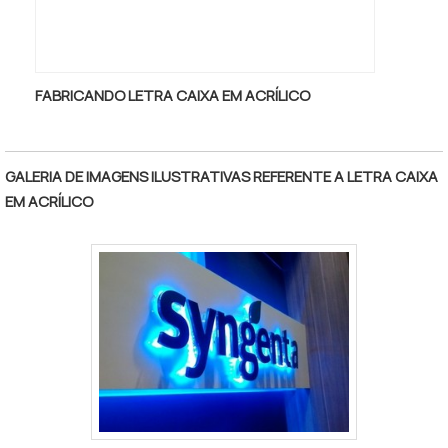
FABRICANDO LETRA CAIXA EM ACRÍLICO
GALERIA DE IMAGENS ILUSTRATIVAS REFERENTE A LETRA CAIXA
EM ACRÍLICO