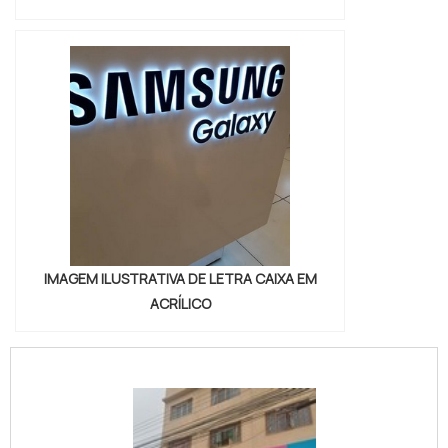
IMAGEM ILUSTRATIVA DE LETRA CAIXA EM
ACRÍLICO