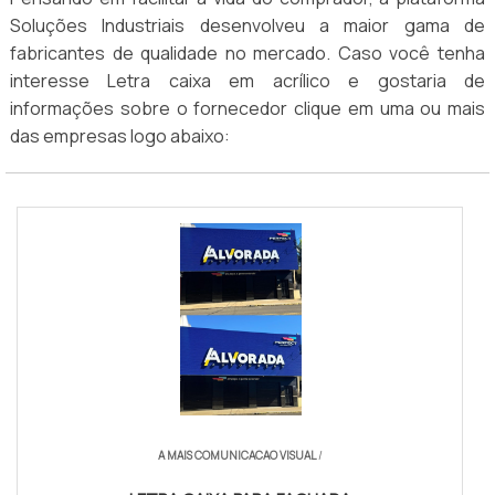
Soluções Industriais desenvolveu a maior gama de
fabricantes de qualidade no mercado. Caso você tenha
interesse Letra caixa em acrílico e gostaria de
informações sobre o fornecedor clique em uma ou mais
das empresas logo abaixo:
A MAIS COMUNICACAO VISUAL
/