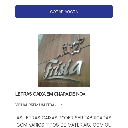
reputação da empresa.
COTAR AGORA
LETRAS CAIXA EM CHAPA DE INOX
VISUAL PREMIUM LTDA
/ PR
AS LETRAS CAIXAS PODER SER FABRICADAS
COM VÁRIOS TIPOS DE MATERIAIS, COM OU