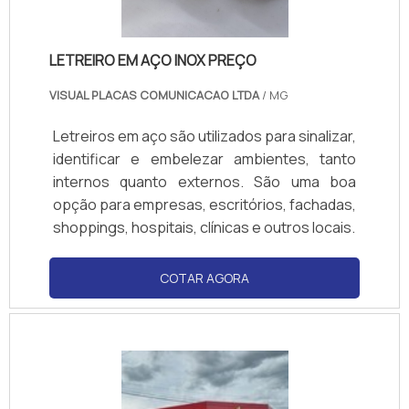
LETREIRO EM AÇO INOX PREÇO
VISUAL PLACAS COMUNICACAO LTDA
/ MG
Letreiros em aço são utilizados para sinalizar,
identificar e embelezar ambientes, tanto
internos quanto externos. São uma boa
opção para empresas, escritórios, fachadas,
shoppings, hospitais, clínicas e outros locais.
COTAR AGORA