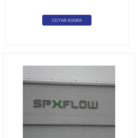
COTAR AGORA