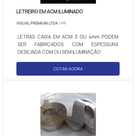
LETREIRO EM ACM ILUMINADO
VISUAL PREMIUM LTDA
/ PR
LETRAS CAIXA EM ACM 3 OU 4mm PODEM
SER FABRICADOS COM ESPESSURA
DESEJADA COM OU SEM ILUMINAÇÃO
COTAR AGORA